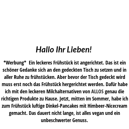
Hallo Ihr Lieben!
*Werbung* Ein leckeres Frühstück ist angerichtet. Das ist ein
schöner Gedanke sich an den gedeckten Tisch zu setzen und in
aller Ruhe zu frühstücken. Aber bevor der Tisch gedeckt wird
muss erst noch das Frühstück hergerichtet werden. Dafür habe
ich mit den leckeren Milchalternativen von
ALLOS
genau die
richtigen Produkte zu Hause. Jetzt, mitten im Sommer, habe ich
zum Frühstück luftige Dinkel-Pancakes mit Himbeer-Nicecream
gemacht. Das dauert nicht lange, ist alles vegan und ein
unbeschwerter Genuss.