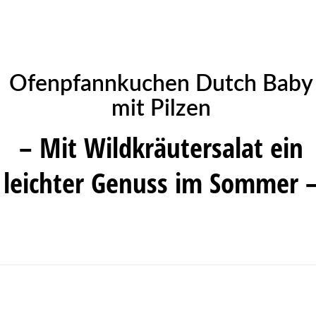
Ofenpfannkuchen Dutch Baby
mit Pilzen
– Mit Wildkräutersalat ein
leichter Genuss im Sommer 