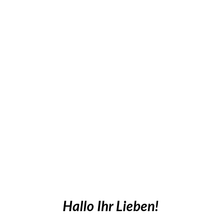
Hallo Ihr Lieben!