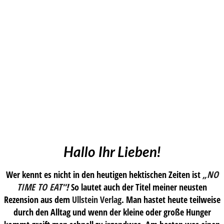
Hallo Ihr Lieben!
Wer kennt es nicht in den heutigen hektischen Zeiten ist
„NO
TIME TO EAT“
!
So lautet auch der Titel meiner neusten
Rezension aus dem
Ullstein Verlag
. Man hastet heute teilweise
durch den Alltag und wenn der kleine oder große Hunger