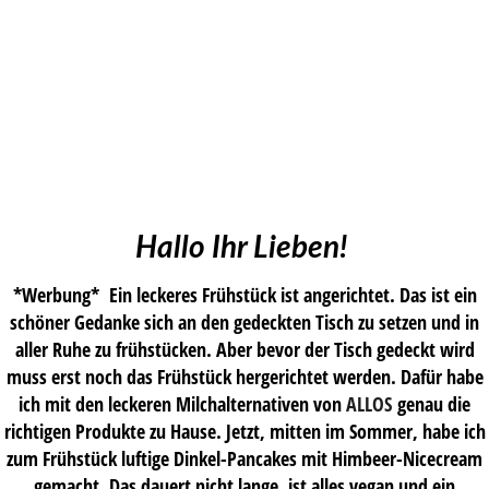
Hallo Ihr Lieben!
*Werbung* Ein leckeres Frühstück ist angerichtet. Das ist ein
schöner Gedanke sich an den gedeckten Tisch zu setzen und in
aller Ruhe zu frühstücken. Aber bevor der Tisch gedeckt wird
muss erst noch das Frühstück hergerichtet werden. Dafür habe
ich mit den leckeren Milchalternativen von
ALLOS
genau die
richtigen Produkte zu Hause. Jetzt, mitten im Sommer, habe ich
zum Frühstück luftige Dinkel-Pancakes mit Himbeer-Nicecream
gemacht. Das dauert nicht lange, ist alles vegan und ein