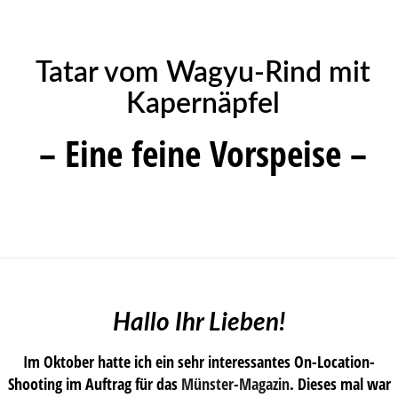
Tatar vom Wagyu-Rind mit
Kapernäpfel
– Eine feine Vorspeise –
Hallo Ihr Lieben!
Im Oktober hatte ich ein sehr interessantes On-Location-
Shooting im Auftrag für das
Münster-Magazin
. Dieses mal war