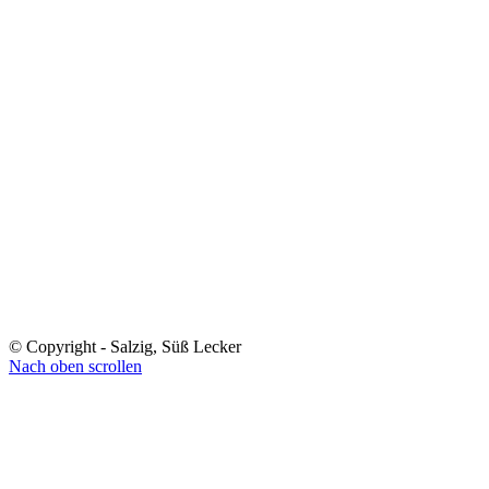
© Copyright - Salzig, Süß Lecker
Nach oben scrollen