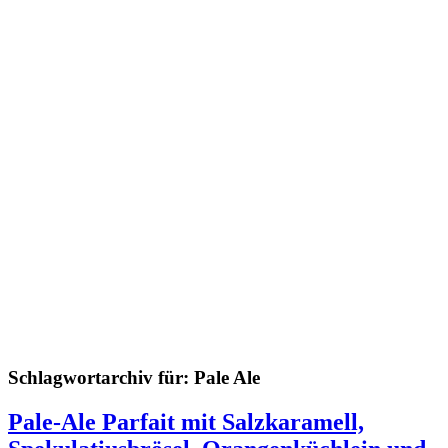
Schlagwortarchiv für:
Pale Ale
Pale-Ale Parfait mit Salzkaramell,