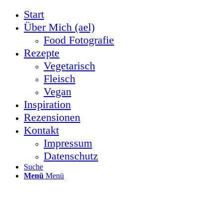
Start
Über Mich (ael)
Food Fotografie
Rezepte
Vegetarisch
Fleisch
Vegan
Inspiration
Rezensionen
Kontakt
Impressum
Datenschutz
Suche
Menü
Menü