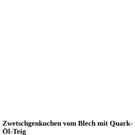
Zwetschgenkuchen vom Blech mit Quark-
Öl-Teig