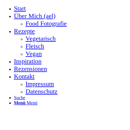
Start
Über Mich (ael)
Food Fotografie
Rezepte
Vegetarisch
Fleisch
Vegan
Inspiration
Rezensionen
Kontakt
Impressum
Datenschutz
Suche
Menü
Menü