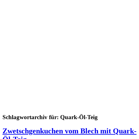
Schlagwortarchiv für:
Quark-Öl-Teig
Zwetschgenkuchen vom Blech mit Quark-