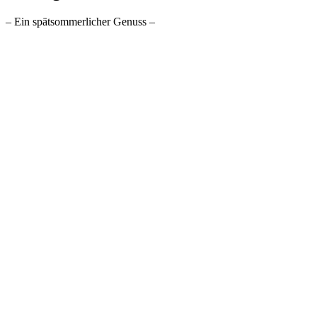
– Ein spätsommerlicher Genuss –