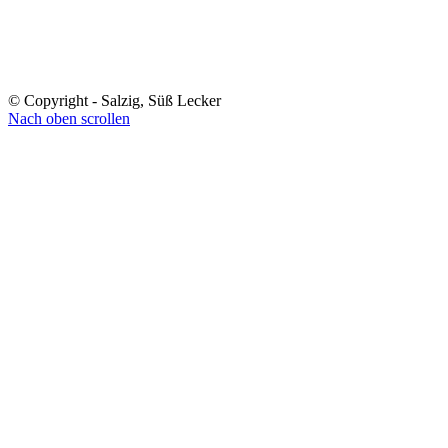
© Copyright - Salzig, Süß Lecker
Nach oben scrollen