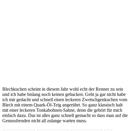
Blechkuchen scheint in diesem Jahr wohl echt der Renner zu sein
und ich habe bislang noch keinen gebacken. Geht ja gar nicht habe
ich mir gedacht und schnell einen leckeren Zwetschgenkuchen vom
Blech mit einem Quark-Öl-Teig angerührt. So ganz klassisch halt
mit einer leckeren Tonkabohnen-Sahne, denn die gehört für mich
einfach dazu. Das ist alles ganz schnell gemacht so dass man auf die
Genussfreuden nicht all zulange warten muss.