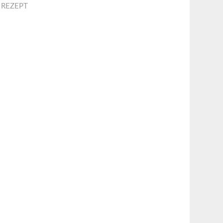
,
REZEPT