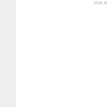
2018
,
A