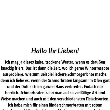
Hallo Ihr Lieben!
Ich mag ja dieses kalte, trockene Wetter, wenn es draußen
knackig friert. Das ist dann die Zeit, wo ich gerne Winterrezepte
ausprobiere, wie zum Beispiel leckere Schmorgerichte mache,
denn ich liebe es, wenn der Schmorbraten langsam im Ofen gart
und der Duft sich im ganzen Haus verbreitet. Einfach nur
herrlich. Schmorbraten kann man auf so vielfältige Art und
Weise machen und auch mit den verschiedensten Fleischsorten.
Ich habe mich für einen Rinderschmorbraten mit rotem