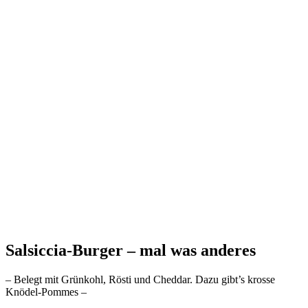
Salsiccia-Burger – mal was anderes
– Belegt mit Grünkohl, Rösti und Cheddar. Dazu gibt’s krosse
Knödel-Pommes –