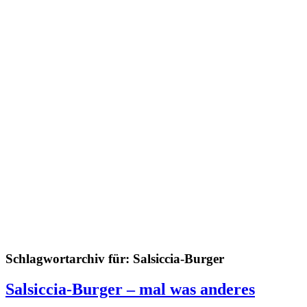
Schlagwortarchiv für:
Salsiccia-Burger
Salsiccia-Burger – mal was anderes