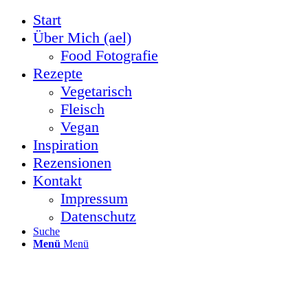
Start
Über Mich (ael)
Food Fotografie
Rezepte
Vegetarisch
Fleisch
Vegan
Inspiration
Rezensionen
Kontakt
Impressum
Datenschutz
Suche
Menü
Menü