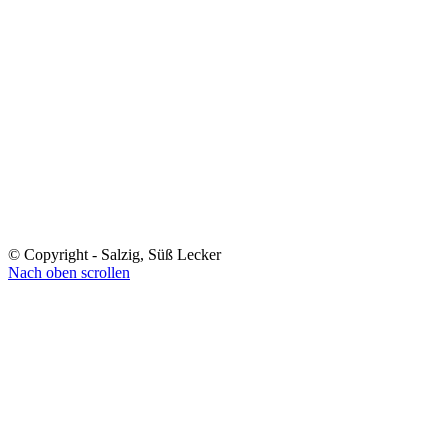
© Copyright - Salzig, Süß Lecker
Nach oben scrollen