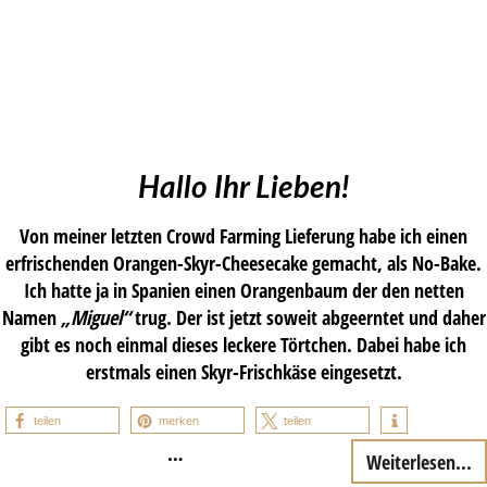
Hallo Ihr Lieben!
Von meiner letzten Crowd Farming Lieferung habe ich einen
erfrischenden Orangen-Skyr-Cheesecake gemacht, als No-Bake.
Ich hatte ja in Spanien einen Orangenbaum der den netten
Namen
„Miguel“
trug. Der ist jetzt soweit abgeerntet und daher
gibt es noch einmal dieses leckere Törtchen. Dabei habe ich
erstmals einen Skyr-Frischkäse eingesetzt.
teilen
merken
teilen
…
Weiterlesen...