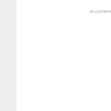
ALLGEMEIN