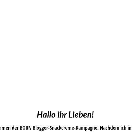
Hallo ihr Lieben!
ahmen der
BORN Blogger-Snackcreme-Kampagne
. Nachdem ich im