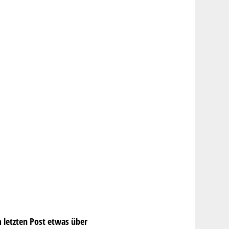
 letzten Post etwas über