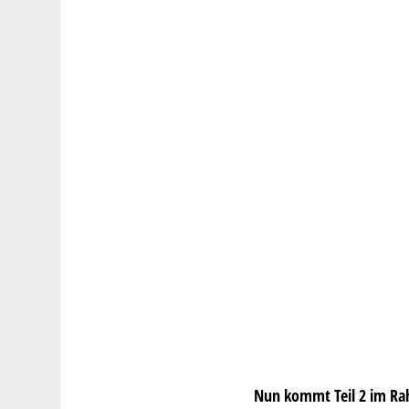
Nun kommt Teil 2 im R