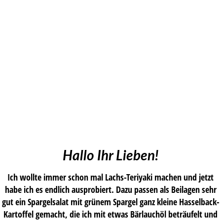
Hallo Ihr Lieben!
Ich wollte immer schon mal Lachs-Teriyaki machen und jetzt
habe ich es endlich ausprobiert. Dazu passen als Beilagen sehr
gut ein Spargelsalat mit grünem Spargel ganz kleine Hasselback-
Kartoffel gemacht, die ich mit etwas Bärlauchöl beträufelt und