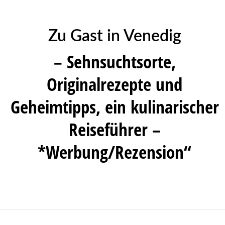
Zu Gast in Venedig
– Sehnsuchtsorte,
Originalrezepte und
Geheimtipps, ein kulinarischer
Reiseführer –
*Werbung/Rezension“