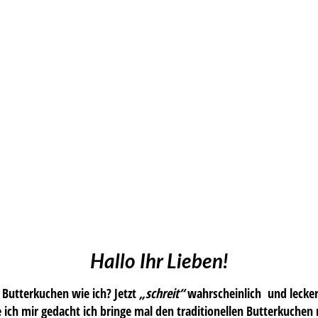
Hallo Ihr Lieben!
Butterkuchen wie ich? Jetzt
„schreit“
wahrscheinlich und lecker. 
be ich mir gedacht ich bringe mal den traditionellen Butterkuche