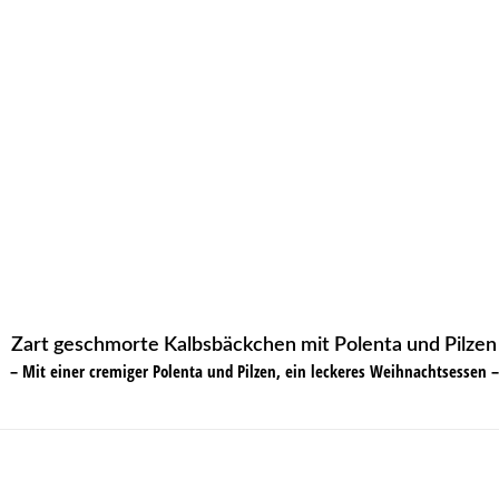
Zart geschmorte Kalbsbäckchen mit Polenta und Pilzen
– Mit einer cremiger Polenta und Pilzen, ein leckeres Weihnachtsessen –