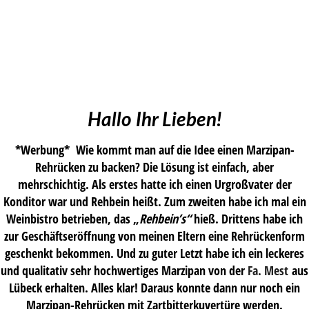
Hallo Ihr Lieben!
*Werbung* Wie kommt man auf die Idee einen Marzipan-
Rehrücken zu backen? Die Lösung ist einfach, aber
mehrschichtig. Als erstes hatte ich einen Urgroßvater der
Konditor war und Rehbein heißt. Zum zweiten habe ich mal ein
Weinbistro betrieben, das „
Rehbein’s“
hieß. Drittens habe ich
zur Geschäftseröffnung von meinen Eltern eine Rehrückenform
geschenkt bekommen. Und zu guter Letzt habe ich ein leckeres
und qualitativ sehr hochwertiges Marzipan von der
Fa. Mest
aus
Lübeck erhalten. Alles klar! Daraus konnte dann nur noch ein
Marzipan-Rehrücken mit Zartbitterkuvertüre werden.