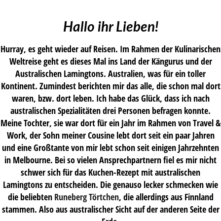
Hallo ihr Lieben!
Hurray, es geht wieder auf Reisen. Im Rahmen der Kulinarischen
Weltreise geht es dieses Mal ins Land der Kängurus und der
Australischen Lamingtons. Australien, was für ein toller
Kontinent. Zumindest berichten mir das alle, die schon mal dort
waren, bzw. dort leben. Ich habe das Glück, dass ich nach
australischen Spezialitäten drei Personen befragen konnte.
Meine Tochter, sie war dort für ein Jahr im Rahmen von Travel &
Work, der Sohn meiner Cousine lebt dort seit ein paar Jahren
und eine Großtante von mir lebt schon seit einigen Jahrzehnten
in Melbourne. Bei so vielen Ansprechpartnern fiel es mir nicht
schwer sich für das Kuchen-Rezept mit australischen
Lamingtons zu entscheiden. Die genauso lecker schmecken wie
die beliebten
Runeberg Törtchen
, die allerdings aus Finnland
stammen. Also aus australischer Sicht auf der anderen Seite der