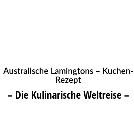
Australische Lamingtons – Kuchen-
Rezept
– Die Kulinarische Weltreise –