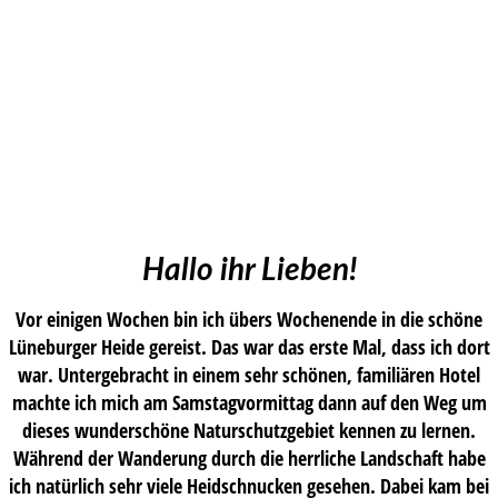
Hallo ihr Lieben!
Vor einigen Wochen bin ich übers Wochenende in die schöne
Lüneburger Heide gereist. Das war das erste Mal, dass ich dort
war. Untergebracht in einem sehr schönen, familiären Hotel
machte ich mich am Samstagvormittag dann auf den Weg um
dieses wunderschöne Naturschutzgebiet kennen zu lernen.
Während der Wanderung durch die herrliche Landschaft habe
ich natürlich sehr viele Heidschnucken gesehen. Dabei kam bei