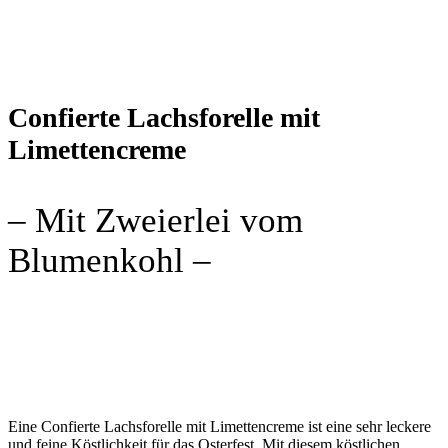
Confierte Lachsforelle mit
Limettencreme
– Mit Zweierlei vom
Blumenkohl –
Eine Confierte Lachsforelle mit Limettencreme ist eine sehr leckere
und feine Köstlichkeit für das Osterfest. Mit diesem köstlichen