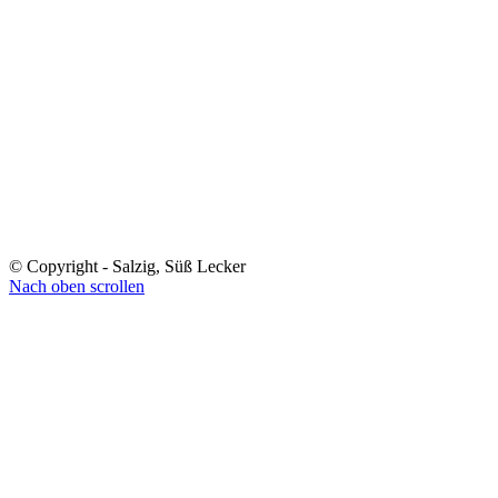
© Copyright - Salzig, Süß Lecker
Nach oben scrollen