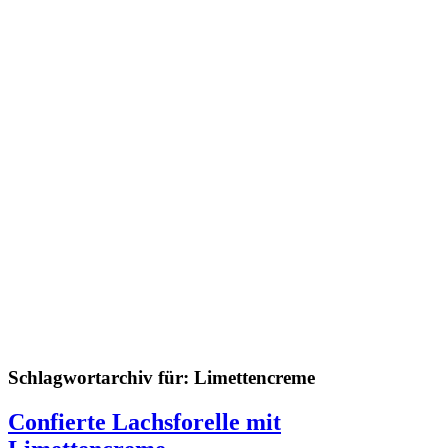
Schlagwortarchiv für:
Limettencreme
Confierte Lachsforelle mit