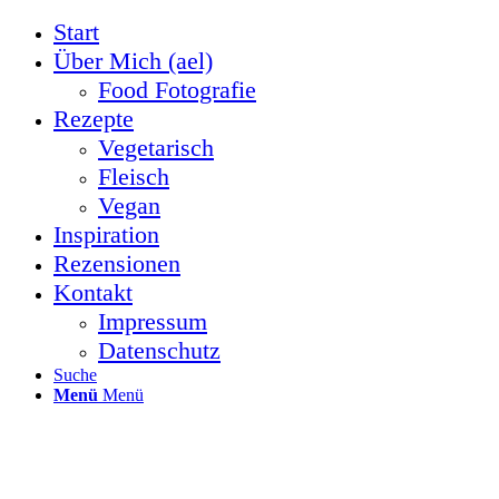
Start
Über Mich (ael)
Food Fotografie
Rezepte
Vegetarisch
Fleisch
Vegan
Inspiration
Rezensionen
Kontakt
Impressum
Datenschutz
Suche
Menü
Menü