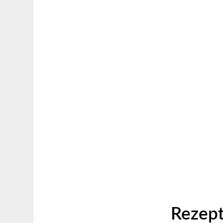
Rezept