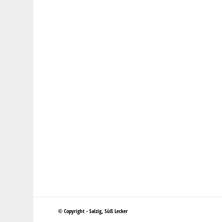
© Copyright - Salzig, Süß Lecker