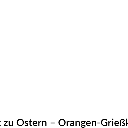
 zu Ostern – Orangen-Grie