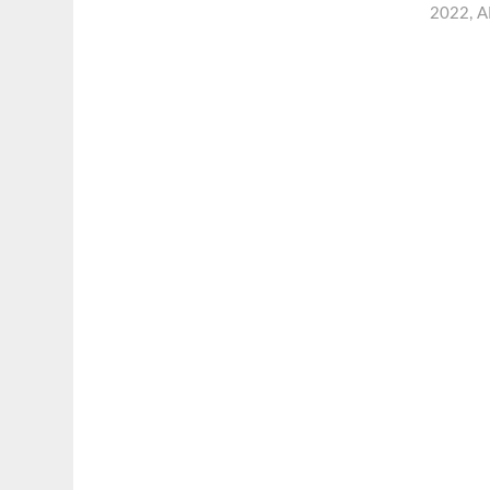
2022
,
A