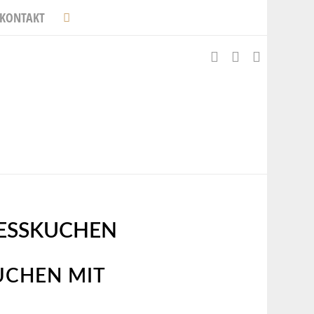
KONTAKT
SSKUCHEN
CHEN MIT M