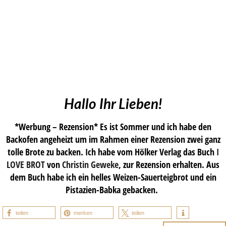
Hallo Ihr Lieben!
*Werbung – Rezension* Es ist Sommer und ich habe den
Backofen angeheizt um im Rahmen einer Rezension zwei ganz
tolle Brote zu backen. Ich habe vom Hölker Verlag das Buch
I
LOVE
BROT
von
Christin Geweke
, zur Rezension erhalten. Aus
dem Buch habe ich ein helles Weizen-Sauerteigbrot und ein
Pistazien-Babka gebacken.
teilen
merken
teilen