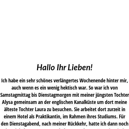
Hallo Ihr Lieben!
Ich habe ein sehr schönes verlängertes Wochenende hinter mir,
auch wenn es ein wenig hektisch war. So war ich von
Samstagmittag bis Dienstagmorgen mit meiner jüngsten Tochter
Alysa gemeinsam an der englischen Kanalküste um dort meine
älteste Tochter Laura zu besuchen. Sie arbeitet dort zurzeit in
einem Hotel als Praktikantin, im Rahmen ihres Studiums. Für
den Dienstagabend, nach meiner Rückkehr, hatte ich dann noch