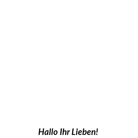
Hallo Ihr Lieben!