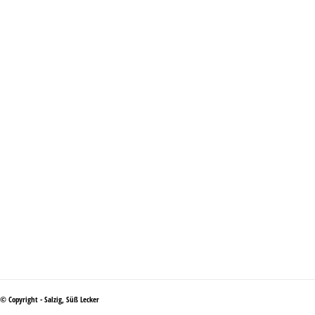
© Copyright - Salzig, Süß Lecker