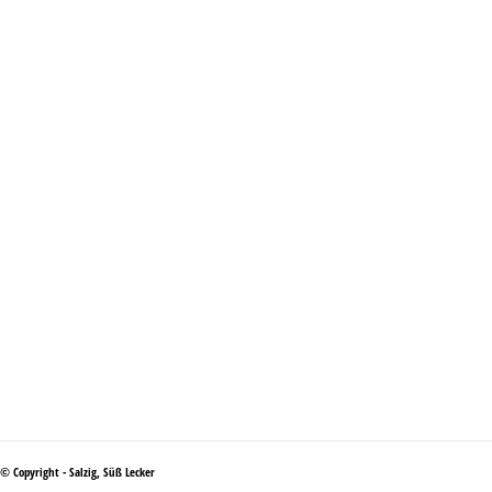
© Copyright - Salzig, Süß Lecker