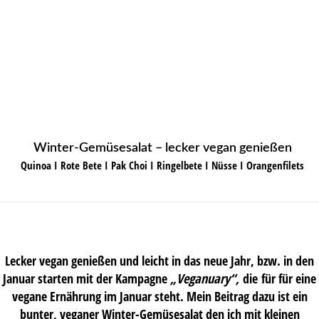
Winter-Gemüsesalat – lecker vegan genießen
Quinoa I Rote Bete I Pak Choi I Ringelbete I Nüsse I Orangenfilets
Lecker vegan genießen und leicht in das neue Jahr, bzw. in den
Januar starten mit der Kampagne
„Veganuary“,
die für für eine
vegane Ernährung im Januar steht. Mein Beitrag dazu ist ein
bunter, veganer Winter-Gemüsesalat den ich mit kleinen