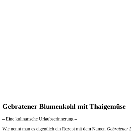
Gebratener Blumenkohl mit Thaigemüse
– Eine kulinarische Urlaubserinnerung –
Wie nennt man es eigentlich ein Rezept mit dem Namen
Gebratener 