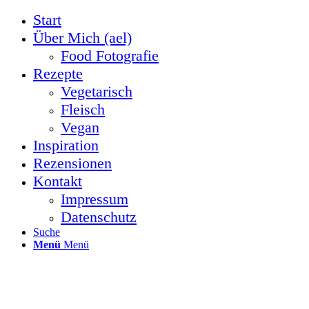
Start
Über Mich (ael)
Food Fotografie
Rezepte
Vegetarisch
Fleisch
Vegan
Inspiration
Rezensionen
Kontakt
Impressum
Datenschutz
Suche
Menü
Menü