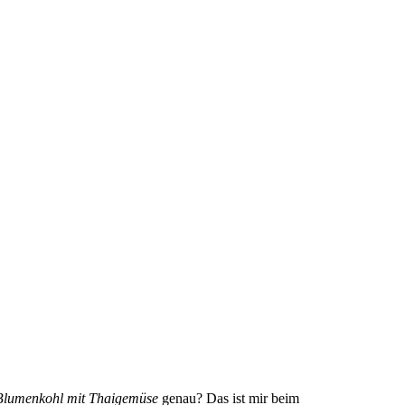
Blumenkohl mit Thaigemüse
genau? Das ist mir beim