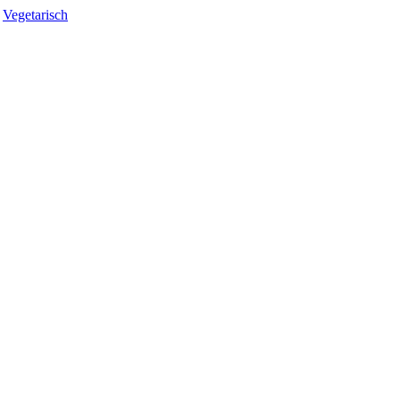
,
Vegetarisch