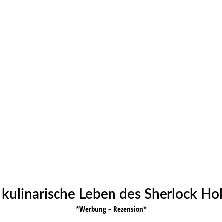
 kulinarische Leben des Sherlock Ho
*Werbung – Rezension*