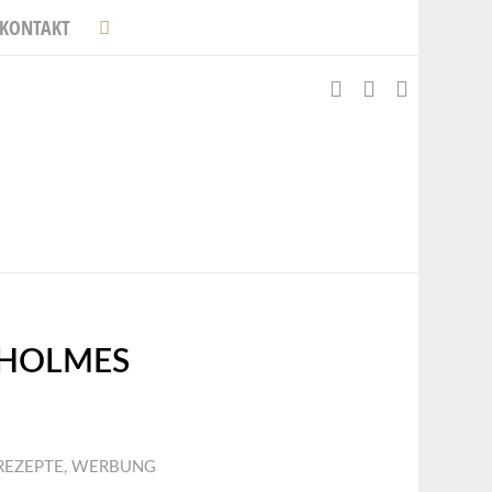
KONTAKT
 HOLMES
REZEPTE
,
WERBUNG