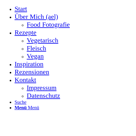
Start
Über Mich (ael)
Food Fotografie
Rezepte
Vegetarisch
Fleisch
Vegan
Inspiration
Rezensionen
Kontakt
Impressum
Datenschutz
Suche
Menü
Menü