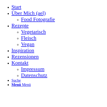
Start
Über Mich (ael)
Food Fotografie
Rezepte
Vegetarisch
Fleisch
Vegan
Inspiration
Rezensionen
Kontakt
Impressum
Datenschutz
Suche
Menü
Menü