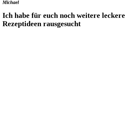
Michael
Ich habe für euch noch weitere leckere
Rezeptideen rausgesucht