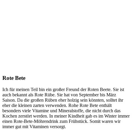
Rote Bete
Ich für meinen Teil bin ein großer Freund der Roten Beete. Sie ist
auch bekannt als Rote Rübe. Sie hat von September bis März
Saison. Da die großen Rüben eher holzig sein könnten, solltet ihr
eher die kleinen zarten verwenden. Rohe Rote Bete enthält
besonders viele Vitamine und Mineralstoffe, die nicht durch das
Kochen zerstört werden. In meiner Kindheit gab es im Winter immer
einen Rote-Bete-Möhrendrink zum Frühstück. Somit waren wir
immer gut mit Vitaminen versorgt.