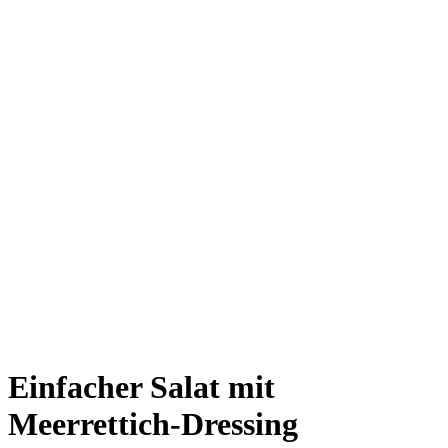
Einfacher Salat mit
Meerrettich-Dressing