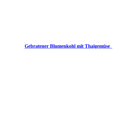
Gebratener Blumenkohl mit Thaigemüse