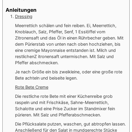
Anleitungen
Dressing
Meerrettich schälen und fein reiben. Ei, Meerrettich,
Knoblauch, Salz, Pfeffer, Senf, 1 Esslöffel vom
Zitronensaft und das Öl in einen Rührbecher geben. Mit
dem Pürierstab von unten nach oben hochziehen, bis
eine cremige Mayonnaise entstanden ist. Milch und
restlichenZ itronensaft untermischen. Mit Salz und
Pfeffer abschmecken.
Je nach Größe ein bis zweikleine, oder eine große rote
Bete achteln und beiseite legen.
Rote Bete Creme
Die restliche rote Bete mit einer Küchenreibe grob
raspeln und mit Frischkäse, Sahne-Meerrettich,
Schalotte und eine Prise Zucker im Standmixer fein
pürieren. Mit Salz und Pfefferabschmecken.
Die Pflücksalate putzen, waschen, gut abtropfen lassen.
Anschließend für den Salat in mundgerechte Stücke