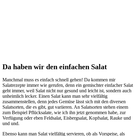
Da haben wir den einfachen Salat
Manchmal muss es einfach schnell gehen! Da kommen mir
Salatrezepte immer wie gerufen, denn ein gemischter einfacher Salat
geht immer, weil Salat nicht nur gesund und leicht ist, sondern auch
unheimlich lecker. Einen Salat kann man sehr vielfältig
zusammenstellen, denn jedes Gemüse lässt sich mit den diversen
Salatsorten, die es gibt, gut variieren. An Salatsorten stehen einem
zum Beispiel Pflücksalate, wie ich ihn jetzt genommen habe, zur
Verfügung oder eben Feldsalat, Eisbergsalat, Kopfsalat, Rauke und
und und.
Ebenso kann man Salat vielfältig servieren, ob als Vorspeise, als