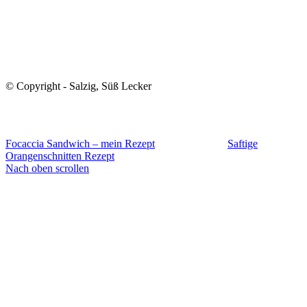
© Copyright - Salzig, Süß Lecker
Focaccia Sandwich – mein Rezept
Saftige
Orangenschnitten Rezept
Nach oben scrollen