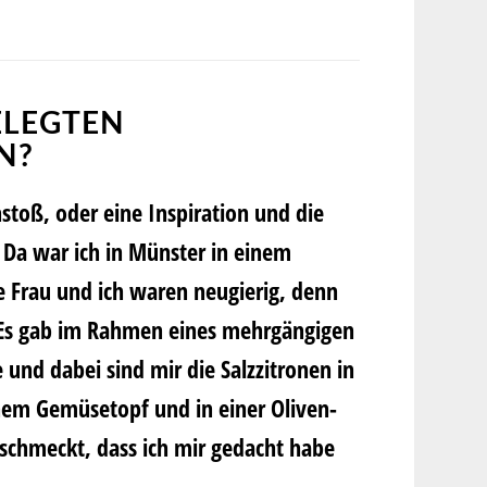
GELEGTEN
N?
toß, oder eine Inspiration und die
. Da war ich in Münster in einem
 Frau und ich waren neugierig, denn
 Es gab im Rahmen eines mehrgängigen
und dabei sind mir die Salzzitronen in
inem Gemüsetopf und in einer Oliven-
schmeckt, dass ich mir gedacht habe