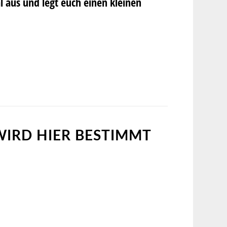
l aus und legt euch einen kleinen
WIRD HIER BESTIMMT