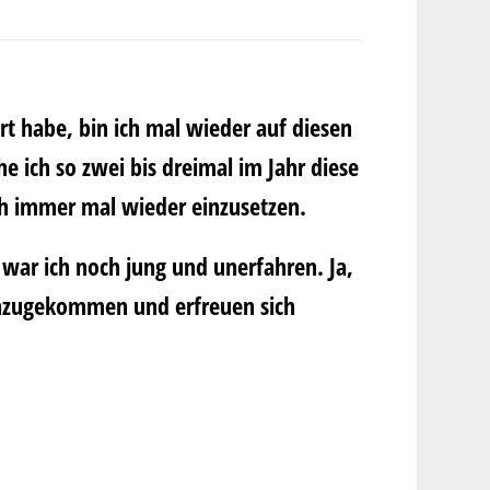
ert habe, bin ich mal wieder auf diesen
e ich so zwei bis dreimal im Jahr diese
sch immer mal wieder einzusetzen.
war ich noch jung und unerfahren. Ja,
 hinzugekommen und erfreuen sich