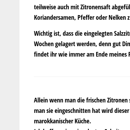
teilweise auch mit Zitronensaft abgef
Koriandersamen, Pfeffer oder Nelken 
Wichtig ist, dass die eingelegten Salzz
Wochen gelagert werden, denn gut Ding 
findet ihr wie immer am Ende meines 
Allein wenn man die frischen Zitronen
man sie eingeschnitten hat wird dieser 
marokkanischer Küche.