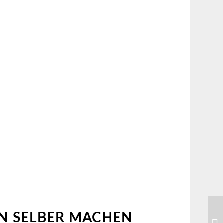
EN SELBER MACHEN