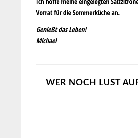
Ich hoffe meine eingelegten Salzzitron
Vorrat für die Sommerküche an.
Genießt das Leben!
Michael
WER NOCH LUST AUF