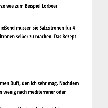
ze wie zum Beispiel Lorbeer,
hließend müssen sie Salzzitronen für 4
zitronen selber zu machen. Das Rezept
ehmen Duft, den ich sehr mag. Nachdem
 ein wenig nach mediterraner oder