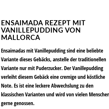
ENSAIMADA REZEPT MIT
VANILLEPUDDING VON
MALLORCA
Ensaimadas mit Vanillepudding sind eine beliebte
Variante dieses Gebäcks, anstelle der traditionellen
Variante nur mit Puderzucker. Der Vanillepudding
verleiht diesem Gebäck eine cremige und köstliche
Note. Es ist eine leckere Abwechslung zu den
klassischen Varianten und wird von vielen Mensche
gerne genossen.