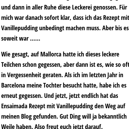
und dann in aller Ruhe diese Leckerei genossen. Für
mich war danach sofort klar, dass ich das Rezept mi
Vanillepudding unbedingt machen muss. Aber bis es
soweit war ……
Wie gesagt, auf Mallorca hatte ich dieses leckere
Teilchen schon gegessen, aber dann ist es, wie so of
in Vergessenheit geraten. Als ich im letzten Jahr in
Barcelona meine Tochter besucht hatte, habe ich es
erneut gegessen. Und jetzt, jetzt endlich hat das
Ensaimada Rezept mit Vanillepudding den Weg auf
meinen Blog gefunden. Gut Ding will ja bekanntlich
Weile haben. Also freut euch jetzt darauf.