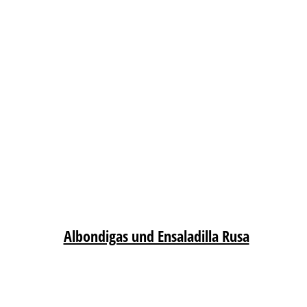
Albondigas und Ensaladilla Rusa