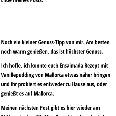
Noch ein kleiner Genuss-Tipp von mir. Am besten
noch warm genießen, das ist höchster Genuss.
Ich hoffe, ich konnte euch Ensaimada Rezept mit
Vanillepudding von Mallorca etwas näher bringen
und ihr probiert es entweder zu Hause aus, oder
genießt es auf Mallorca.
Meinen nächsten Post gibt es hier wieder am