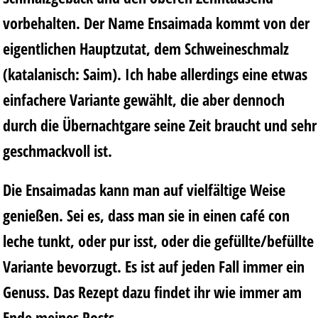
vorbehalten. Der Name Ensaimada kommt von der
eigentlichen Hauptzutat, dem Schweineschmalz
(katalanisch: Saim). Ich habe allerdings eine etwas
einfachere Variante gewählt, die aber dennoch
durch die Übernachtgare seine Zeit braucht und sehr
geschmackvoll ist.
Die Ensaimadas kann man auf vielfältige Weise
genießen. Sei es, dass man sie in einen café con
leche tunkt, oder pur isst, oder die gefüllte/befüllte
Variante bevorzugt. Es ist auf jeden Fall immer ein
Genuss. Das Rezept dazu findet ihr wie immer am
Ende meines Posts.