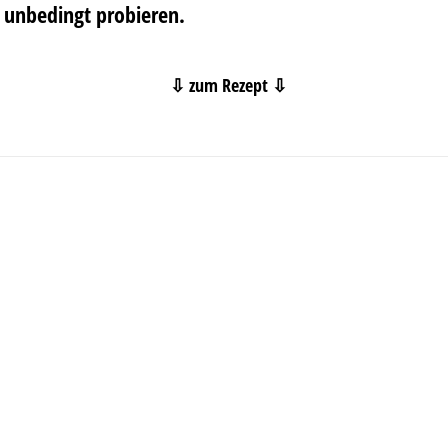
unbedingt probieren.
⇩ zum Rezept ⇩