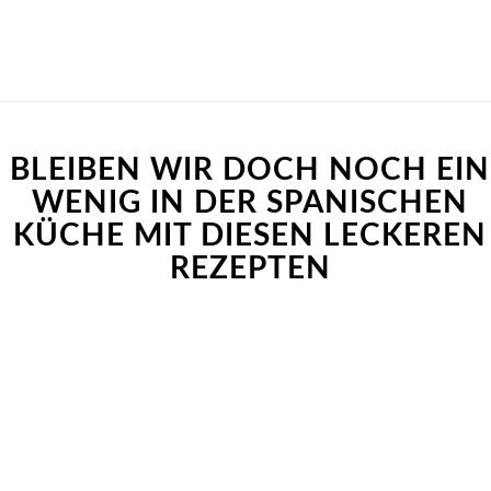
BLEIBEN WIR DOCH NOCH EIN
WENIG IN DER SPANISCHEN
KÜCHE MIT DIESEN LECKEREN
REZEPTEN