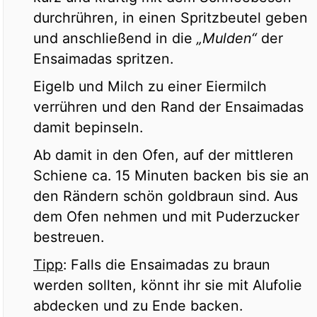
durchrühren, in einen Spritzbeutel geben
und anschließend in die
„Mulden“
der
Ensaimadas spritzen.
Eigelb und Milch zu einer Eiermilch
verrühren und den Rand der Ensaimadas
damit bepinseln.
Ab damit in den Ofen, auf der mittleren
Schiene ca. 15 Minuten backen bis sie an
den Rändern schön goldbraun sind. Aus
dem Ofen nehmen und mit Puderzucker
bestreuen.
Tipp
: Falls die Ensaimadas zu braun
werden sollten, könnt ihr sie mit Alufolie
abdecken und zu Ende backen.