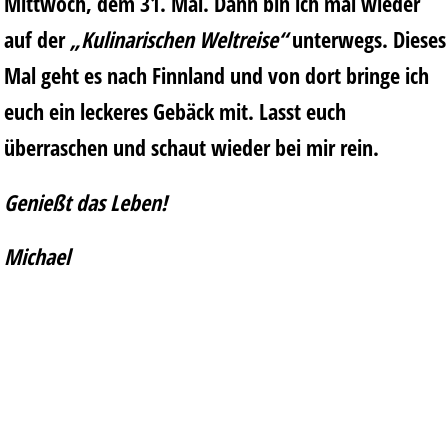
Mittwoch, dem 31. Mai. Dann bin ich mal wieder
auf der
„Kulinarischen Weltreise“
unterwegs. Dieses
Mal geht es nach Finnland und von dort bringe ich
euch ein leckeres Gebäck mit. Lasst euch
überraschen und schaut wieder bei mir rein.
Genießt das Leben!
Michael