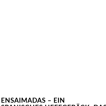
ENSAIMADAS – EIN