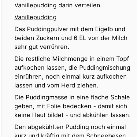
Vanillepudding darin verteilen.
Vanillepudding
Das Puddingpulver mit dem Eigelb und
beiden Zuckern und 6 EL von der Milch
sehr gut verrühren.
Die restliche Milchmenge in einem Topf
aufkochen lassen, die Puddingmischung
einrühren, noch einmal kurz aufkochen
lassen und vom Herd ziehen.
Die Puddingmasse in eine flache Schale
geben, mit Folie bedecken - damit sich
keine Haut bildet - und abkühlen lassen.
Den abgekühlten Pudding noch einmal
kurz und kräftig mit dem Schneebesen