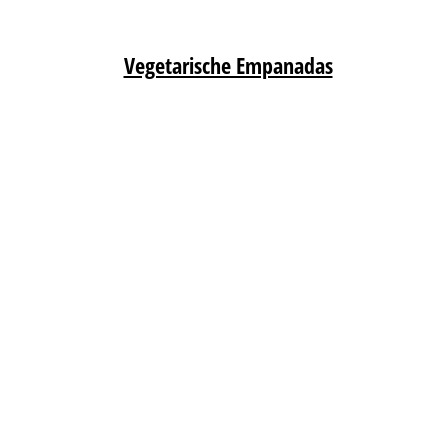
Vegetarische Empanadas