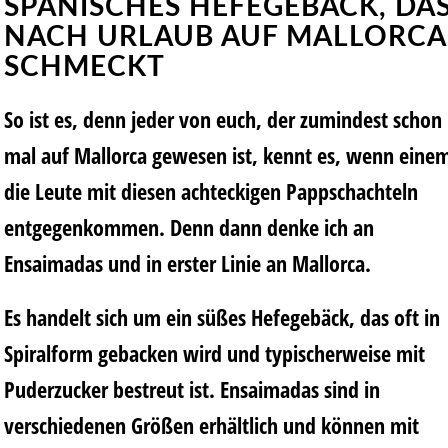
SPANISCHES HEFEGEBÄCK, DA
NACH URLAUB AUF MALLORCA
SCHMECKT
So ist es, denn jeder von euch, der zumindest schon
mal auf Mallorca gewesen ist, kennt es, wenn eine
die Leute mit diesen achteckigen Pappschachteln
entgegenkommen. Denn dann denke ich an
Ensaimadas und in erster Linie an Mallorca.
Es handelt sich um ein süßes Hefegebäck, das oft in
Spiralform gebacken wird und typischerweise mit
Puderzucker bestreut ist. Ensaimadas sind in
verschiedenen Größen erhältlich und können mit