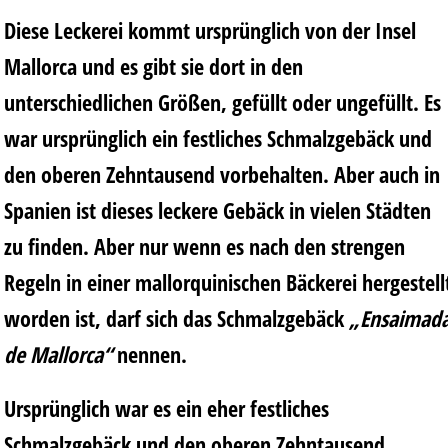
Diese Leckerei kommt ursprünglich von der Insel
Mallorca und es gibt sie dort in den
unterschiedlichen Größen, gefüllt oder ungefüllt. Es
war ursprünglich ein festliches Schmalzgebäck und
den oberen Zehntausend vorbehalten. Aber auch in
Spanien ist dieses leckere Gebäck in vielen Städten
zu finden. Aber nur wenn es nach den strengen
Regeln in einer mallorquinischen Bäckerei hergestell
worden ist, darf sich das Schmalzgebäck
„
Ensaimad
de Mallorca“
nennen.
Ursprünglich war es ein eher festliches
Schmalzgebäck und den oberen Zehntausend