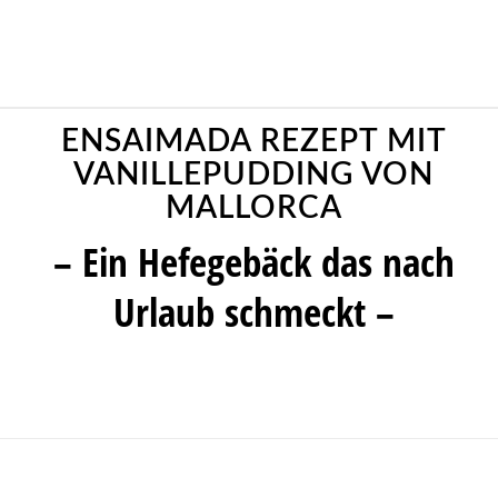
ENSAIMADA REZEPT MIT
VANILLEPUDDING VON
MALLORCA
– Ein Hefegebäck das nach
Urlaub schmeckt –