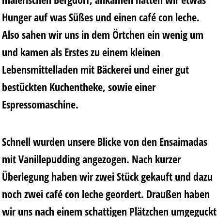
Hunger auf was Süßes und einen café con leche.
Also sahen wir uns in dem Örtchen ein wenig um
und kamen als Erstes zu einem kleinen
Lebensmittelladen mit Bäckerei und einer gut
bestückten Kuchentheke, sowie einer
Espressomaschine.
Schnell wurden unsere Blicke von den Ensaimadas
mit Vanillepudding angezogen. Nach kurzer
Überlegung haben wir zwei Stück gekauft und dazu
noch zwei café con leche geordert. Draußen haben
wir uns nach einem schattigen Plätzchen umgeguckt