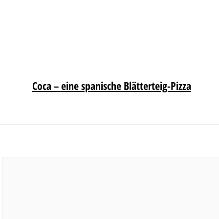
Coca – eine spanische Blätterteig-Pizza