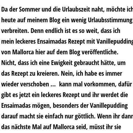
Da der Sommer und die Urlaubszeit naht, möchte ic
heute auf meinem Blog ein wenig Urlaubsstimmung
verbreiten. Denn endlich ist es so weit, dass ich
mein leckeres Ensaimadas Rezept mit Vanillepuddin
von Mallorca hier auf dem Blog veröffentliche.
Nicht, dass ich eine Ewigkeit gebraucht hätte, um
das Rezept zu kreieren. Nein, ich habe es immer
wieder verschoben … kann mal vorkommen, dafür
gibt es jetzt ein leckeres Rezept und ihr werdet die
Ensaimadas mögen, besonders der Vanillepudding
darauf macht sie einfach nur göttlich. Wenn ihr dan
das nächste Mal auf Mallorca seid, müsst ihr sie