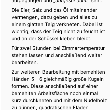
aufgegangen und
„aufgeschäumt“
sein.
Die Eier, Salz und das Öl miteinander
vermengen, dazu geben und alles zu
einem glatten Teig verkneten. Dabei ist
wichtig, dass der Teig nicht zu feucht ist
und an der Schüssel kleben bleibt.
Für zwei Stunden bei Zimmertemperatur
stehen lassen und anschließend weiter
bearbeiten.
Zur weiteren Bearbeitung mit bemehlten
Händen 5 - 6 gleichmäßig große Kugeln
formen. Diese anschließend auf einer
bemehlten Arbeitsfläche noch einmal
kurz durchkneten und mit dem Nudelholz
zu dünnen, quadratischen Fladen