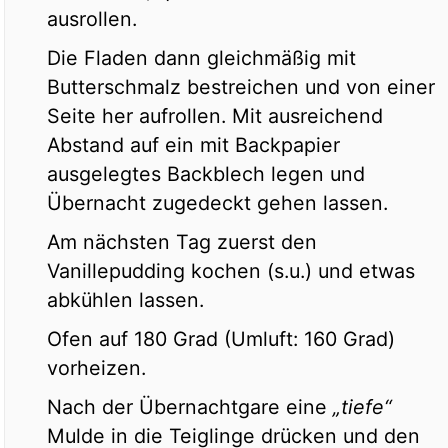
ausrollen.
Die Fladen dann gleichmäßig mit
Butterschmalz bestreichen und von einer
Seite her aufrollen. Mit ausreichend
Abstand auf ein mit Backpapier
ausgelegtes Backblech legen und
Übernacht zugedeckt gehen lassen.
Am nächsten Tag zuerst den
Vanillepudding kochen (s.u.) und etwas
abkühlen lassen.
Ofen auf 180 Grad (Umluft: 160 Grad)
vorheizen.
Nach der Übernachtgare eine
„tiefe“
Mulde in die Teiglinge drücken und den