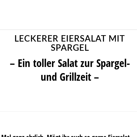
LECKERER EIERSALAT MIT
SPARGEL
– Ein toller Salat zur Spargel-
und Grillzeit –