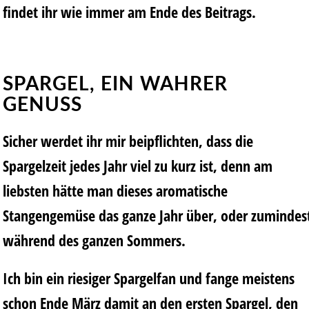
findet ihr wie immer am Ende des Beitrags.
SPARGEL, EIN WAHRER
GENUSS
Sicher werdet ihr mir beipflichten, dass die
Spargelzeit jedes Jahr viel zu kurz ist, denn am
liebsten hätte man dieses aromatische
Stangengemüse das ganze Jahr über, oder zumindes
während des ganzen Sommers.
Ich bin ein riesiger Spargelfan und fange meistens
schon Ende März damit an den ersten Spargel, den