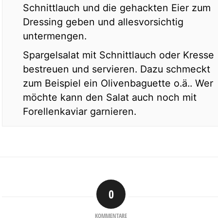
Schnittlauch und die gehackten Eier zum
Dressing geben und allesvorsichtig
untermengen.
Spargelsalat mit Schnittlauch oder Kresse
bestreuen und servieren. Dazu schmeckt
zum Beispiel ein Olivenbaguette o.ä.. Wer
möchte kann den Salat auch noch mit
Forellenkaviar garnieren.
0
KOMMENTARE