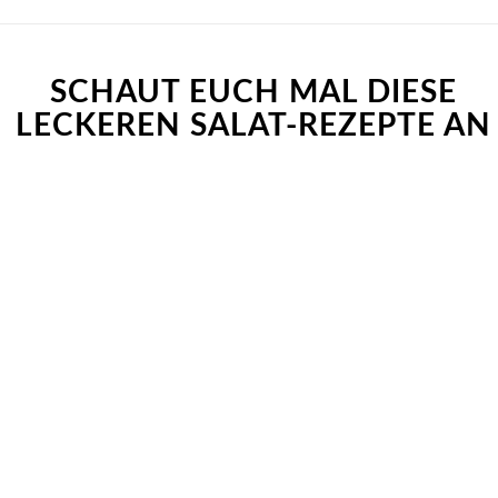
SCHAUT EUCH MAL DIESE
LECKEREN SALAT-REZEPTE AN