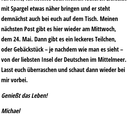
mit Spargel etwas näher bringen und er steht
demnächst auch bei euch auf dem Tisch. Meinen
nächsten Post gibt es hier wieder am Mittwoch,
dem 24. Mai. Dann gibt es ein leckeres Teilchen,
oder Gebäckstück – je nachdem wie man es sieht –
von der liebsten Insel der Deutschen im Mittelmeer.
Lasst euch überraschen und schaut dann wieder bei
mir vorbei.
Genießt das Leben!
Michael