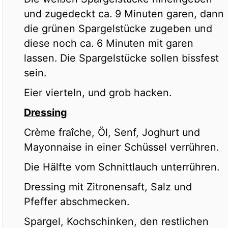
und zugedeckt ca. 9 Minuten garen, dann
die grünen Spargelstücke zugeben und
diese noch ca. 6 Minuten mit garen
lassen. Die Spargelstücke sollen bissfest
sein.
Eier vierteln, und grob hacken.
Dressing
Crème fraîche, Öl, Senf, Joghurt und
Mayonnaise in einer Schüssel verrühren.
Die Hälfte vom Schnittlauch unterrühren.
Dressing mit Zitronensaft, Salz und
Pfeffer abschmecken.
Spargel, Kochschinken, den restlichen