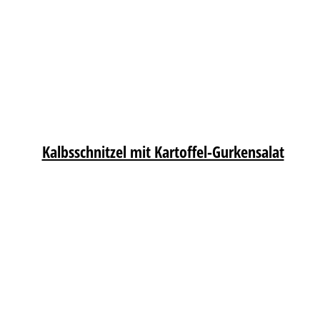
Kalbsschnitzel mit Kartoffel-Gurkensalat