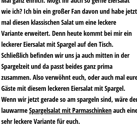
Mal ganz ehrlich. Mögt ihr auch so gerne Eiersalat
wie ich? Ich bin ein großer Fan davon und habe jetzt
mal diesen klassischen Salat um eine leckere
Variante erweitert. Denn heute kommt bei mir ein
leckerer Eiersalat mit Spargel auf den Tisch.
Schließlich befinden wir uns ja auch mitten in der
Spargelzeit und da passt beides ganz prima
zusammen. Also verwöhnt euch, oder auch mal eur
Gäste mit diesem leckeren Eiersalat mit Spargel.
Wenn wir jetzt gerade so am spargeln sind, wäre de
lauwarme
Spargelsalat mit Parmaschinken
auch ein
sehr leckere Variante für euch.