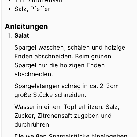
Salz, Pfeffer
Anleitungen
Salat
Spargel waschen, schälen und holzige
Enden abschneiden. Beim grünen
Spargel nur die holzigen Enden
abschneiden.
Spargelstangen schräg in ca. 2-3cm
große Stücke schneiden.
Wasser in einem Topf erhitzen. Salz,
Zucker, Zitronensaft zugeben und
durchrühren.
Die weißen Spargelstücke hineingeben