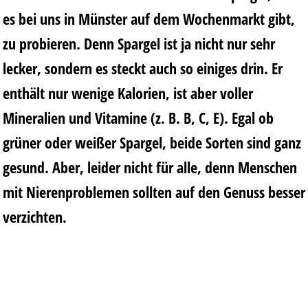
es bei uns in Münster auf dem Wochenmarkt gibt,
zu probieren. Denn Spargel ist ja nicht nur sehr
lecker, sondern es steckt auch so einiges drin. Er
enthält nur wenige Kalorien, ist aber voller
Mineralien und Vitamine (z. B. B, C, E). Egal ob
grüner oder weißer Spargel, beide Sorten sind ganz
gesund. Aber, leider nicht für alle, denn Menschen
mit Nierenproblemen sollten auf den Genuss besser
verzichten.