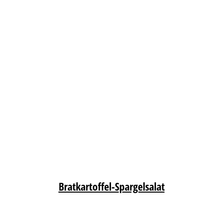
Bratkartoffel-Spargelsalat