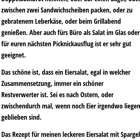
zwischen zwei Sandwichscheiben packen, oder zu
gebratenem Leberkäse, oder beim Grillabend
genießen. Aber auch fürs Büro als Salat im Glas oder
für euren nächsten Picknickausflug ist er sehr gut
geeignet.
Das schöne ist, dass ein Eiersalat, egal in welcher
Zusammensetzung, immer ein schöner
Restverwerter ist. Sei es nach Ostern, oder
zwischendurch mal, wenn noch Eier irgendwo liege
geblieben sind.
Das Rezept für meinen leckeren Eiersalat mit Spargel