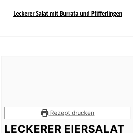
Leckerer Salat mit Burrata und Pfifferlingen
Rezept drucken
LECKERER EIERSALAT