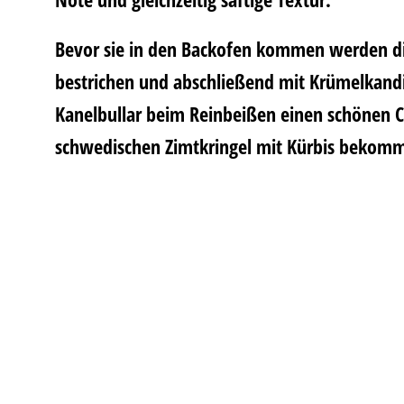
Bevor sie in den Backofen kommen werden die
bestrichen und abschließend mit Krümelkandis
Kanelbullar beim Reinbeißen einen schönen C
schwedischen Zimtkringel mit Kürbis bekomm