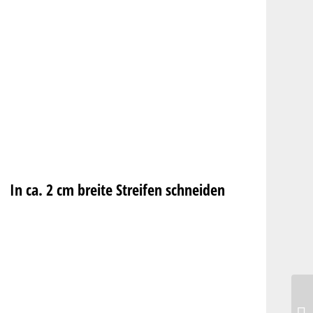
In ca. 2 cm breite Streifen schneiden