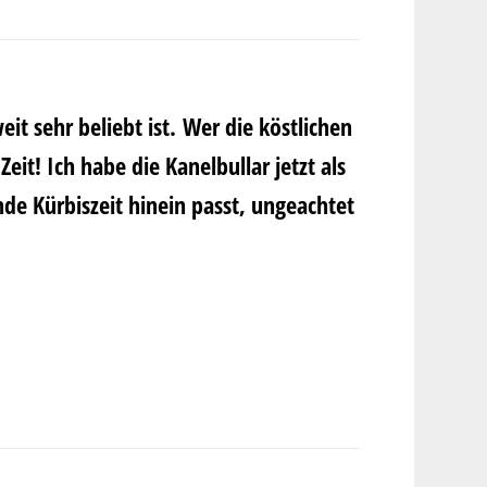
t sehr beliebt ist. Wer die köstlichen
Zeit! Ich habe die Kanelbullar jetzt als
nde Kürbiszeit hinein passt, ungeachtet