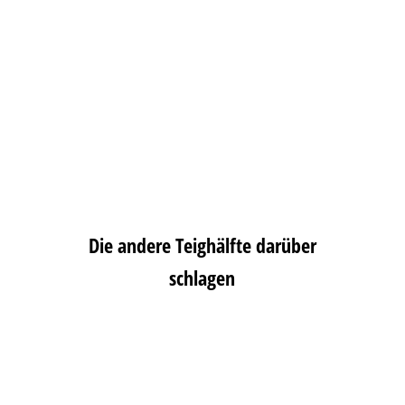
Die andere Teighälfte darüber
schlagen