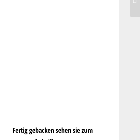
Fertig gebacken sehen sie zum