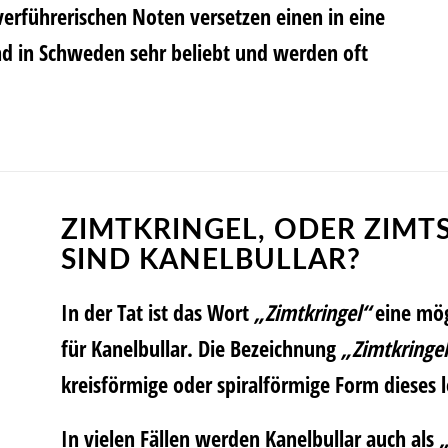
verführerischen Noten versetzen einen in eine
nd in Schweden sehr beliebt und werden oft
ZIMTKRINGEL, ODER ZIM
SIND KANELBULLAR?
In der Tat ist das Wort
„Zimtkringel“
eine mö
für Kanelbullar. Die Bezeichnung
„Zimtkringe
kreisförmige oder spiralförmige Form dieses
In vielen Fällen werden Kanelbullar auch als