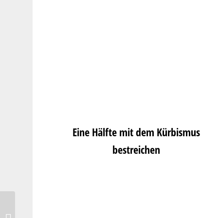
Eine Hälfte mit dem Kürbismus
bestreichen
Quarknocken auf