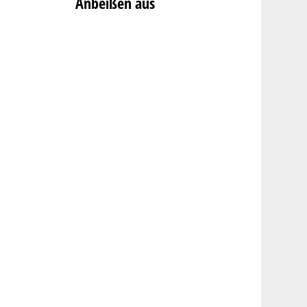
Anbeißen aus