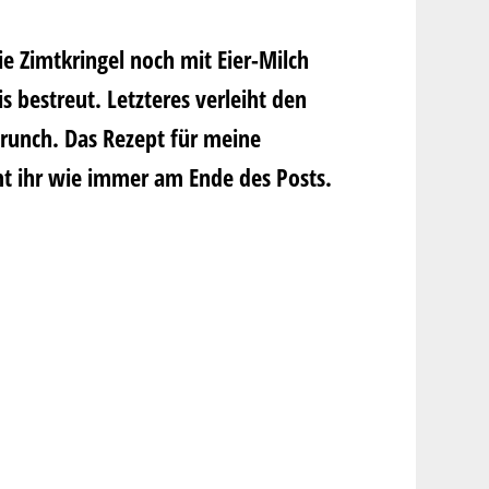
 Zimtkringel noch mit Eier-Milch
 bestreut. Letzteres verleiht den
runch. Das Rezept für meine
t ihr wie immer am Ende des Posts.