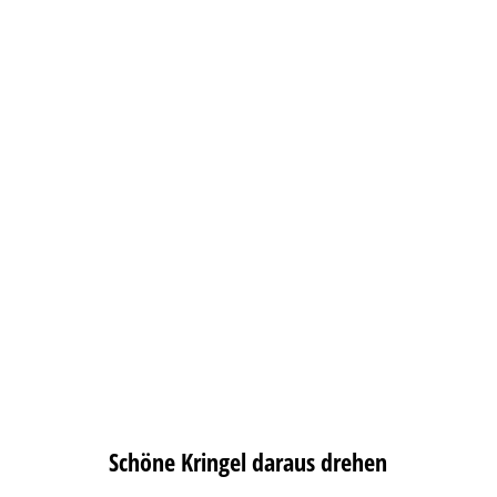
Schöne Kringel daraus drehen