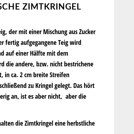
SCHE ZIMTKRINGEL
ig, der mit einer Mischung aus Zucker
 fertig aufgegangene Teig wird
d auf einer Hälfte mit dem
d die andere, bzw. nicht bestrichene
, in ca. 2 cm breite Streifen
schließend zu Kringel gelegt. Das hört
rig an, ist es aber nicht, aber die
ten die Zimtkringel eine herbstliche