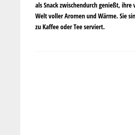
als Snack zwischendurch genießt, ihre 
Welt voller Aromen und Wärme. Sie si
zu Kaffee oder Tee serviert.