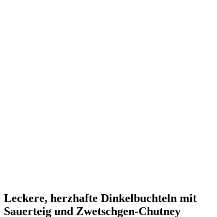
Leckere, herzhafte Dinkelbuchteln mit
Sauerteig und Zwetschgen-Chutney