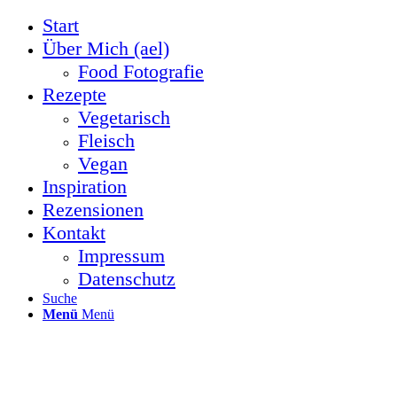
Start
Über Mich (ael)
Food Fotografie
Rezepte
Vegetarisch
Fleisch
Vegan
Inspiration
Rezensionen
Kontakt
Impressum
Datenschutz
Suche
Menü
Menü