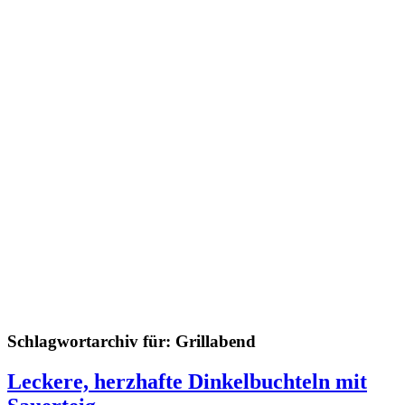
Schlagwortarchiv für:
Grillabend
Leckere, herzhafte Dinkelbuchteln mit