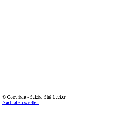
© Copyright - Salzig, Süß Lecker
Nach oben scrollen