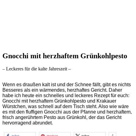
Gnocchi mit herzhaftem Grünkohlpesto
– Leckeres für die kalte Jahreszeit –
Wenn es draußen kalt ist und der Schnee fällt, gibt es nichts
Besseres als ein wärmendes, herzhaftes Gericht. Daher
habe ich heute ein schnelles und leckeres Rezept für euch:
Gnocchi mit herzhaftem Grünkohlpesto und Krakauer
Würstchen, was schnell auf dem Tisch steht. Also wie wäre
es mit den fluffigen Gnocchi aus der Pfanne und herzhaftem,
frisch angerührtem Pesto aus Grünkohl, der das Gericht
hervorragend abrundet.