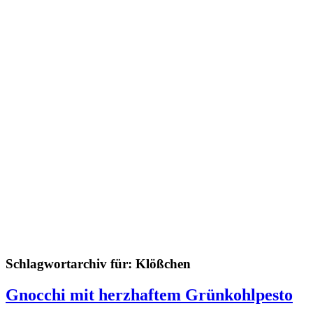
Schlagwortarchiv für:
Klößchen
Gnocchi mit herzhaftem Grünkohlpesto