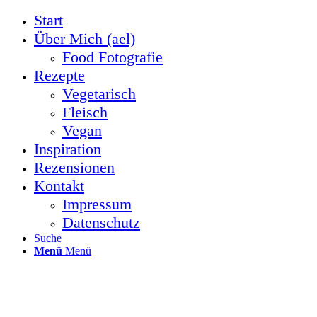
Start
Über Mich (ael)
Food Fotografie
Rezepte
Vegetarisch
Fleisch
Vegan
Inspiration
Rezensionen
Kontakt
Impressum
Datenschutz
Suche
Menü
Menü