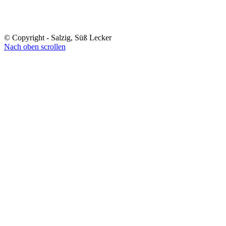
© Copyright - Salzig, Süß Lecker
Nach oben scrollen