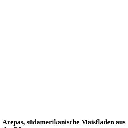
Arepas, südamerikanische Maisfladen aus