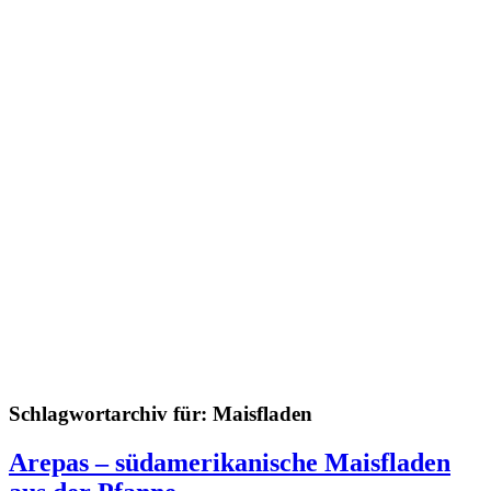
Schlagwortarchiv für:
Maisfladen
Arepas – südamerikanische Maisfladen