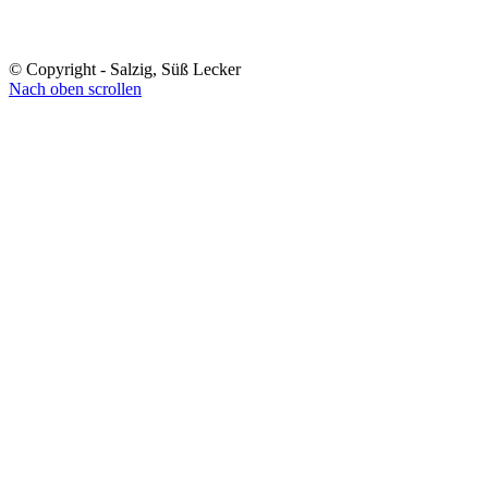
© Copyright - Salzig, Süß Lecker
Nach oben scrollen