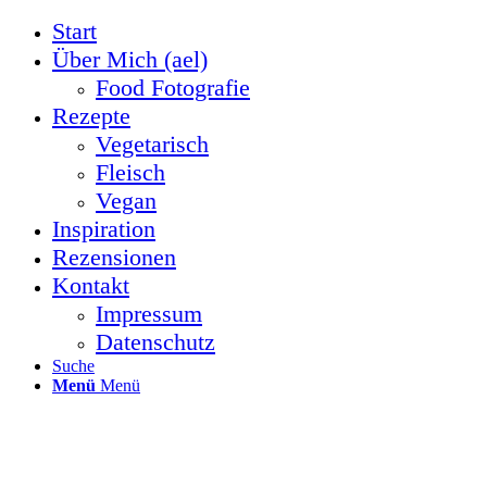
Start
Über Mich (ael)
Food Fotografie
Rezepte
Vegetarisch
Fleisch
Vegan
Inspiration
Rezensionen
Kontakt
Impressum
Datenschutz
Suche
Menü
Menü