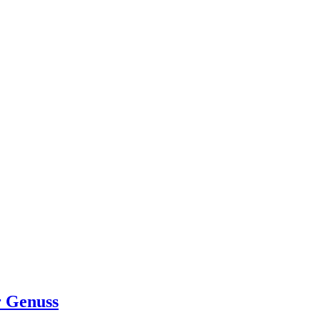
r Genuss