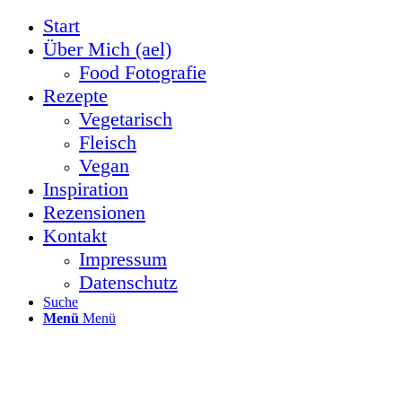
Start
Über Mich (ael)
Food Fotografie
Rezepte
Vegetarisch
Fleisch
Vegan
Inspiration
Rezensionen
Kontakt
Impressum
Datenschutz
Suche
Menü
Menü