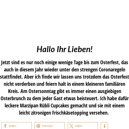
Hallo Ihr Lieben!
Jetzt sind es nur noch einige wenige Tage bis zum Osterfest, das
auch in diesem Jahr wieder unter den strengen Coronaregeln
stattfindet. Aber ich finde wir lassen uns trotzdem das Osterfest
nicht verderben und feiern halt in einem kleineren familiären
Kreis. Am Ostersonntag gibt es immer einen ausgiebigen
Osterbrunch zu dem jeder Gast etwas beisteuert. Ich habe dafür
leckere Marzipan Rübli Cupcakes gemacht und sie mit einem
leicht zitronigen Frischkäsetopping versehen.
teilen
merken
teilen