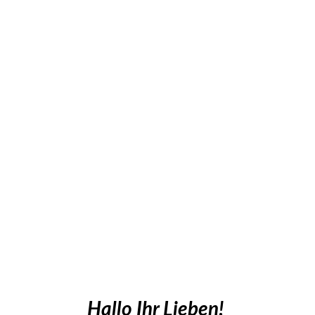
Hallo Ihr Lieben!