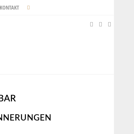
KONTAKT
BAR
INNERUNGEN