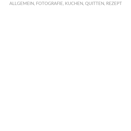
ALLGEMEIN
,
FOTOGRAFIE
,
KUCHEN
,
QUITTEN
,
REZEPT