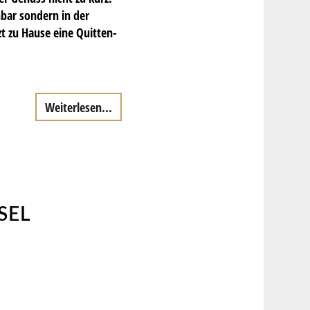
bar sondern in der
zt zu Hause eine Quitten-
Weiterlesen...
SEL