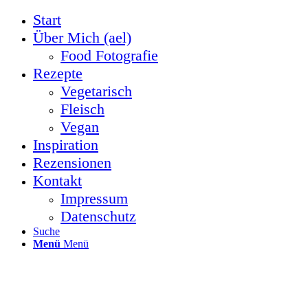
Start
Über Mich (ael)
Food Fotografie
Rezepte
Vegetarisch
Fleisch
Vegan
Inspiration
Rezensionen
Kontakt
Impressum
Datenschutz
Suche
Menü
Menü