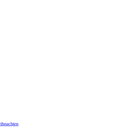
ihnachten