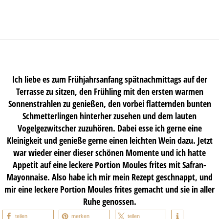
Ich liebe es zum Frühjahrsanfang spätnachmittags auf der
Terrasse zu sitzen, den Frühling mit den ersten warmen
Sonnenstrahlen zu genießen, den vorbei flatternden bunten
Schmetterlingen hinterher zusehen und dem lauten
Vogelgezwitscher zuzuhören. Dabei esse ich gerne eine
Kleinigkeit und genieße gerne einen leichten Wein dazu. Jetzt
war wieder einer dieser schönen Momente und ich hatte
Appetit auf eine leckere Portion Moules frites mit Safran-
Mayonnaise. Also habe ich mir mein Rezept geschnappt, und
mir eine leckere Portion Moules frites gemacht und sie in aller
Ruhe genossen.
teilen
merken
teilen