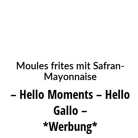
Moules frites mit Safran-
Mayonnaise
– Hello Moments – Hello
Gallo –
*Werbung*