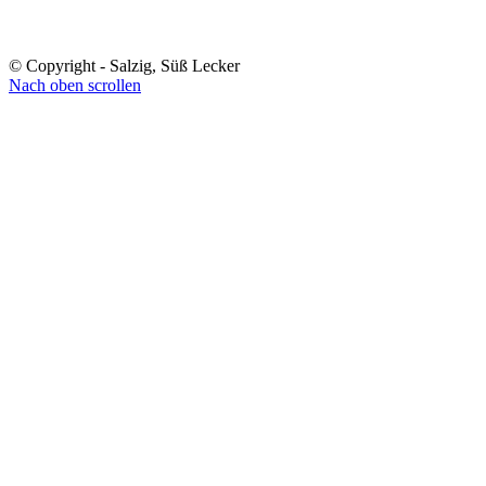
© Copyright - Salzig, Süß Lecker
Nach oben scrollen