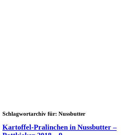
Schlagwortarchiv für:
Nussbutter
Kartoffel-Pralinchen in Nussbutter –