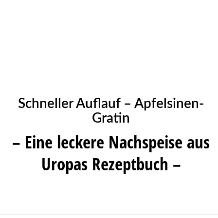
Schneller Auflauf – Apfelsinen-
Gratin
– Eine leckere Nachspeise aus
Uropas Rezeptbuch –