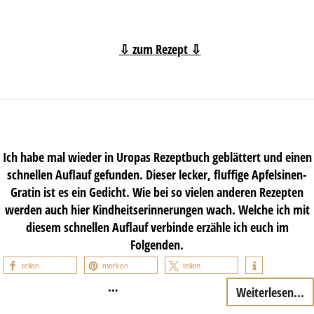
⇩ zum Rezept ⇩
Ich habe mal wieder in Uropas Rezeptbuch geblättert und einen
schnellen Auflauf gefunden. Dieser lecker, fluffige Apfelsinen-
Gratin ist es ein Gedicht. Wie bei so vielen anderen Rezepten
werden auch hier Kindheitserinnerungen wach. Welche ich mit
diesem schnellen Auflauf verbinde erzähle ich euch im
Folgenden.
teilen
merken
teilen
…
Weiterlesen...