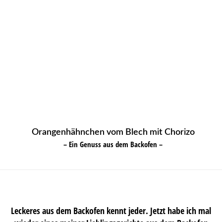
Orangenhähnchen vom Blech mit Chorizo
– Ein Genuss aus dem Backofen –
Leckeres aus dem Backofen kennt jeder. Jetzt habe ich mal