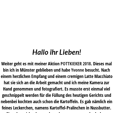
Hallo ihr Lieben!
Weiter geht es mit meiner Aktion
POTTKIEKER 2018
. Dieses mal
bin ich in Münster geblieben und habe
Yvonne
besucht. Nach
einem herzlichen Empfang und einem cremigen Latte Macchiato
hat sie sich an die Arbeit gemacht und ich meine Kamera zur
Hand genommen und fotografiert. Es musste erst einmal viel
geschnippelt werden für die Füllung des heutigen Gerichts und
nebenbei kochten auch schon die Kartoffeln. Es gab nämlich ein
feines Leckerchen, namens Kartoffel-Pralinchen in Nussbutter.