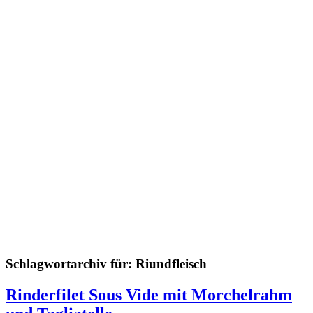
Schlagwortarchiv für:
Riundfleisch
Rinderfilet Sous Vide mit Morchelrahm