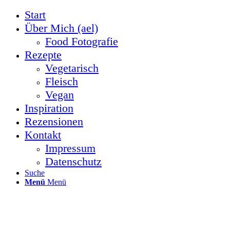
Start
Über Mich (ael)
Food Fotografie
Rezepte
Vegetarisch
Fleisch
Vegan
Inspiration
Rezensionen
Kontakt
Impressum
Datenschutz
Suche
Menü
Menü