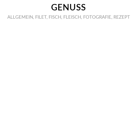
GENUSS
ALLGEMEIN
,
FILET
,
FISCH
,
FLEISCH
,
FOTOGRAFIE
,
REZEPT