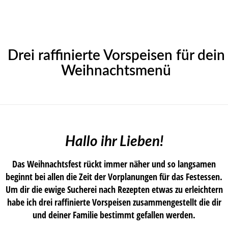
Drei raffinierte Vorspeisen für dein
Weihnachtsmenü
Hallo ihr Lieben!
Das Weihnachtsfest rückt immer näher und so langsamen
beginnt bei allen die Zeit der Vorplanungen für das Festessen.
Um dir die ewige Sucherei nach Rezepten etwas zu erleichtern
habe ich drei raffinierte Vorspeisen zusammengestellt die dir
und deiner Familie bestimmt gefallen werden.