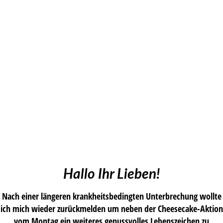
Hallo Ihr Lieben!
Nach einer längeren krankheitsbedingten Unterbrechung wollte
ich mich wieder zurückmelden um neben der Cheesecake-Aktion
vom Montag ein weiteres genussvolles Lebenszeichen zu