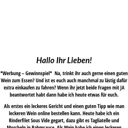
Hallo Ihr Lieben!
*Werbung – Gewinnspiel* Na, trinkt ihr auch gerne einen guten
Wein zum Essen? Und ist es euch auch manchmal zu lästig dafür
extra einkaufen zu fahren? Wenn ihr jetzt beide Fragen mit
JA
beantwortet habt dann habe ich heute etwas für euch.
Als erstes ein leckeres Gericht und einen guten Tipp wie man
leckeren Wein online bestellen kann. Heute habe ich ein
Rinderfilet Sous Vide gegart, dazu gibt es Tagliatelle und
Morcheln in Rahmsauce. Als Wein habe ich einen leckeren