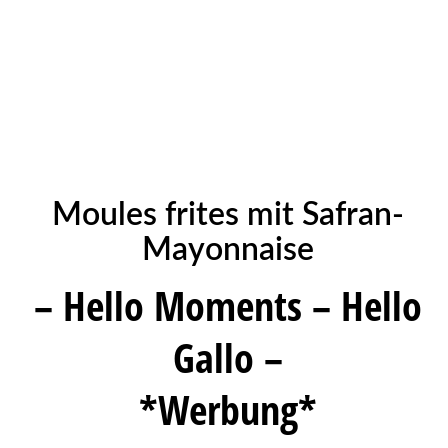
Moules frites mit Safran-
Mayonnaise
– Hello Moments – Hello
Gallo –
*Werbung*