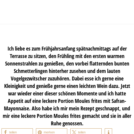
Ich liebe es zum Frühjahrsanfang spätnachmittags auf der
Terrasse zu sitzen, den Frühling mit den ersten warmen
Sonnenstrahlen zu genießen, den vorbei flatternden bunten
Schmetterlingen hinterher zusehen und dem lauten
Vogelgezwitscher zuzuhören. Dabei esse ich gerne eine
Kleinigkeit und genieße gerne einen leichten Wein dazu. Jetzt
war wieder einer dieser schönen Momente und ich hatte
Appetit auf eine leckere Portion Moules frites mit Safran-
Mayonnaise. Also habe ich mir mein Rezept geschnappt, und
mir eine leckere Portion Moules frites gemacht und sie in aller
Ruhe genossen.
teilen
merken
teilen