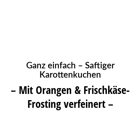
Ganz einfach – Saftiger
Karottenkuchen
– Mit Orangen & Frischkäse-
Frosting verfeinert –