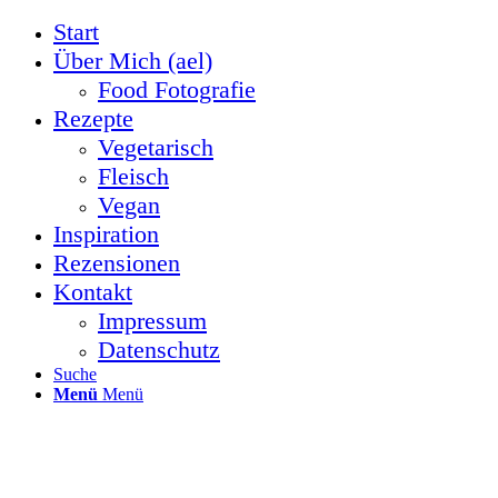
Start
Über Mich (ael)
Food Fotografie
Rezepte
Vegetarisch
Fleisch
Vegan
Inspiration
Rezensionen
Kontakt
Impressum
Datenschutz
Suche
Menü
Menü