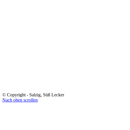
© Copyright - Salzig, Süß Lecker
Nach oben scrollen