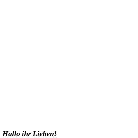
Hallo ihr Lieben!