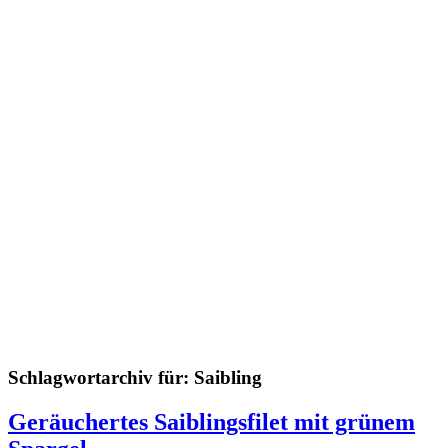
Schlagwortarchiv für:
Saibling
Geräuchertes Saiblingsfilet mit grünem