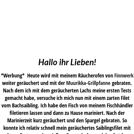
Hallo ihr Lieben!
*Werbung* Heute wird mit meinem Räucherofen von
Finnwerk
weiter geräuchert und mit der
Muurikka-Grill
pfanne
gebraten.
Nach dem ich mit dem geräucherten Lachs meine ersten Tests
gemacht habe, versuche ich mich nun mit einem zarten Filet
vom Bachsaibling. Ich habe den Fisch von meinem Fischhändler
filetieren lassen und dann zu Hause mariniert. Nach der
Marinierzeit kurz geräuchert und den Spargel gebraten. So
konnte ich relativ schnell mein geräuchertes Saiblingsfilet mit