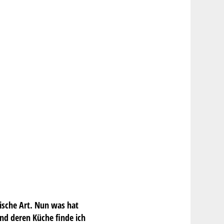
ische Art. Nun was hat
nd deren Küche finde ich