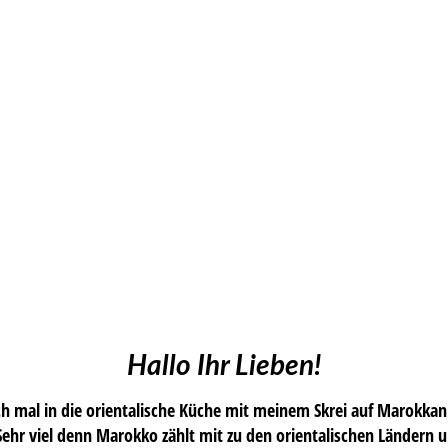
Hallo Ihr Lieben!
ch mal in die orientalische Küche mit meinem Skrei auf Marokkan
ehr viel denn Marokko zählt mit zu den orientalischen Ländern u