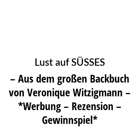
Lust auf SÜSSES
– Aus dem großen Backbuch
von Veronique Witzigmann –
*Werbung – Rezension –
Gewinnspiel*